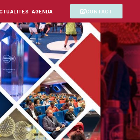
CONTACT
CTUALITÉS
AGENDA