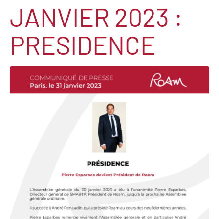
JANVIER 2023 :
PRESIDENCE