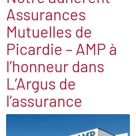
Assurances
Mutuelles de
Picardie – AMP à
l’honneur dans
L’Argus de
l’assurance