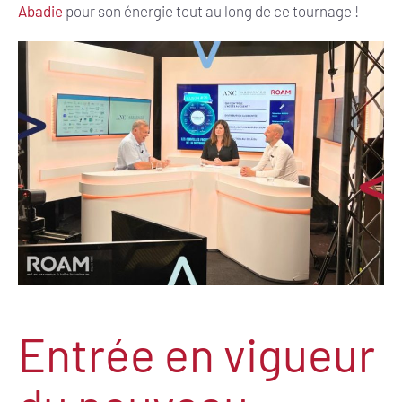
Abadie
pour son énergie tout au long de ce tournage !
Entrée en vigueur