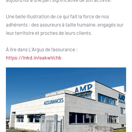
Une belle illustration de ce qui fait la force de nos
adhérents : des assureurs à taille humaine, engagés sur
leur territoire et proches de leurs clients.
À lire dans L’Argus de l’assurance :
https://lnkd.in/eakwVchb