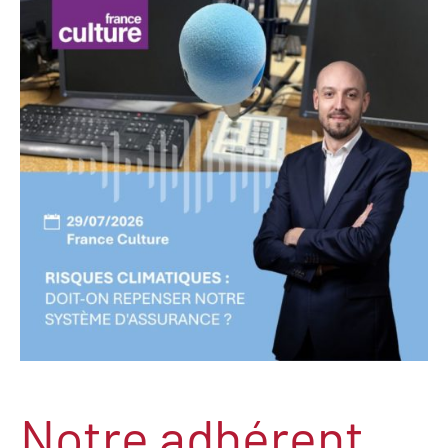
Notre adhérent