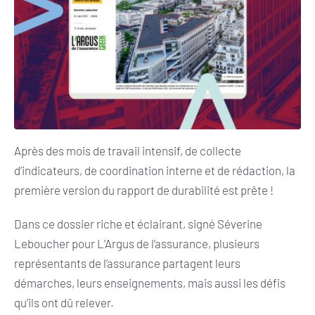
Après des mois de travail intensif, de collecte
d’indicateurs, de coordination interne et de rédaction, la
première version du rapport de durabilité est prête !
Dans ce dossier riche et éclairant, signé
Séverine
Leboucher pour L’Argus de l’assurance, plusieurs
représentants de l’assurance partagent leurs
démarches, leurs enseignements, mais aussi les défis
qu’ils ont dû relever.