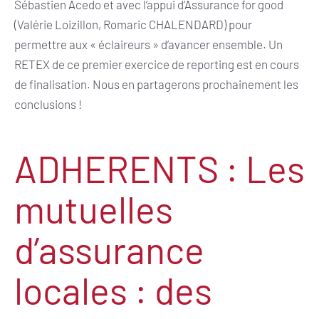
Sébastien Acedo et avec l’appui d’Assurance for good
(
Valérie Loizillon,
Romaric CHALENDARD) pour
permettre aux « éclaireurs » d’avancer ensemble. Un
RETEX de ce premier exercice de reporting est en cours
de finalisation. Nous en partagerons prochainement les
conclusions !
ADHERENTS : Les
mutuelles
d’assurance
locales : des