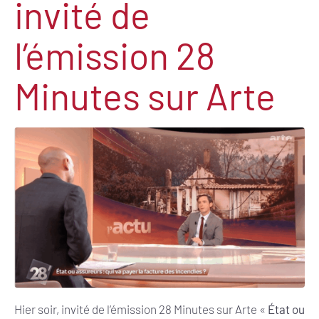
invité de
l’émission 28
Minutes sur Arte
Hier soir, invité de l’émission 28 Minutes sur Arte «
État ou