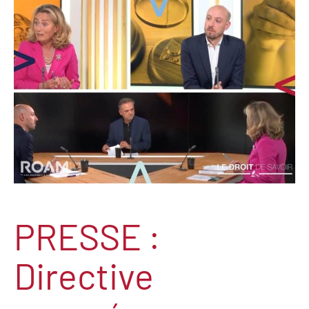
PRESSE :
Directive