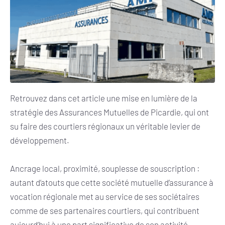
Retrouvez dans cet article une mise en lumière de la
stratégie des Assurances Mutuelles de Picardie, qui ont
su faire des courtiers régionaux un véritable levier de
développement.
Ancrage local, proximité, souplesse de souscription :
autant d’atouts que cette société mutuelle d’assurance à
vocation régionale met au service de ses sociétaires
comme de ses partenaires courtiers, qui contribuent
aujourd’hui à une part significative de son activité.