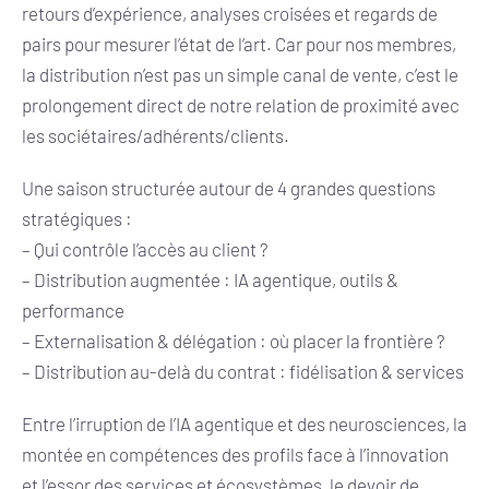
retours d’expérience, analyses croisées et regards de
pairs pour mesurer l’état de l’art. Car pour nos membres,
la distribution n’est pas un simple canal de vente, c’est le
prolongement direct de notre relation de proximité avec
les sociétaires/adhérents/clients.
Une saison structurée autour de 4 grandes questions
stratégiques :
– Qui contrôle l’accès au client ?
– Distribution augmentée : IA agentique, outils &
performance
– Externalisation & délégation : où placer la frontière ?
– Distribution au-delà du contrat : fidélisation & services
Entre l’irruption de l’IA agentique et des neurosciences, la
montée en compétences des profils face à l’innovation
et l’essor des services et écosystèmes, le devoir de