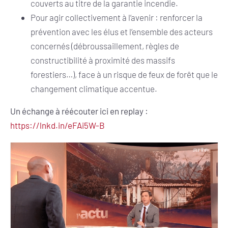
couverts au titre de la garantie incendie.
Pour agir collectivement à l’avenir : renforcer la
prévention avec les élus et l’ensemble des acteurs
concernés (débroussaillement, règles de
constructibilité à proximité des massifs
forestiers…), face à un risque de feux de forêt que le
changement climatique accentue.
Un échange à réécouter ici en replay :
https://lnkd.in/eFAi5W-B