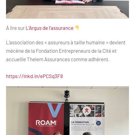
À lire sur
L’Argus de l’assurance
L’association des « assureurs à taille humaine » devient
mécène de la Fondation Entrepreneurs de la Cité et
accueille Thelem Assurances comme adhérent.
https://lnkd.in/ePCSq3F8