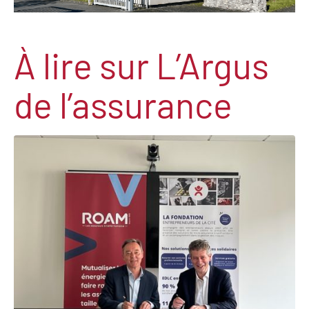
À lire sur L’Argus
de l’assurance