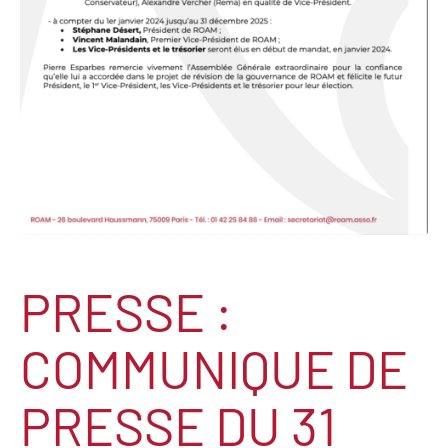
PRESSE :
COMMUNIQUE DE
PRESSE DU 31