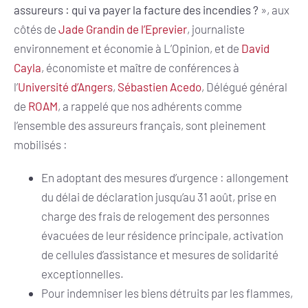
assureurs : qui va payer la facture des incendies ?
», aux
côtés de
Jade Grandin de l’Eprevier
, journaliste
environnement et économie à L’Opinion, et de
David
Cayla
, économiste et maître de conférences à
l’
Université d’Angers
,
Sébastien Acedo
, Délégué général
de
ROAM
, a rappelé que nos adhérents comme
l’ensemble des assureurs français, sont pleinement
mobilisés :
En adoptant des mesures d’urgence : allongement
du délai de déclaration jusqu’au 31 août, prise en
charge des frais de relogement des personnes
évacuées de leur résidence principale, activation
de cellules d’assistance et mesures de solidarité
exceptionnelles.
Pour indemniser les biens détruits par les flammes,