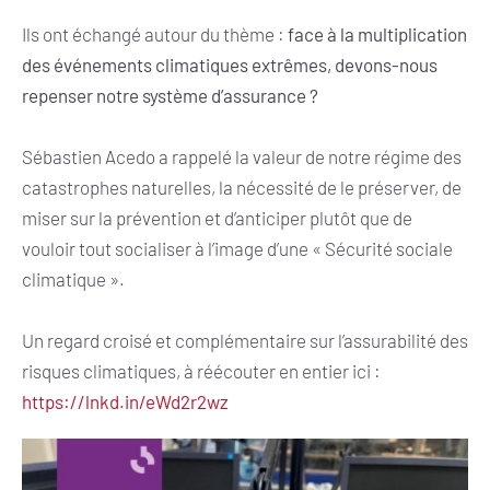
Ils ont échangé autour du thème :
face à la multiplication
des événements climatiques extrêmes, devons-nous
repenser notre système d’assurance ?
Sébastien Acedo a rappelé la valeur de notre régime des
catastrophes naturelles, la nécessité de le préserver, de
miser sur la prévention et d’anticiper plutôt que de
vouloir tout socialiser à l’image d’une « Sécurité sociale
climatique ».
Un regard croisé et complémentaire sur l’assurabilité des
risques climatiques, à réécouter en entier ici :
https://lnkd.in/eWd2r2wz