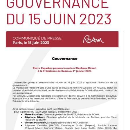
GOUVERNANCE
DU 15 JUIN 2023