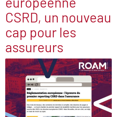
européenne
CSRD, un nouveau
cap pour les
assureurs