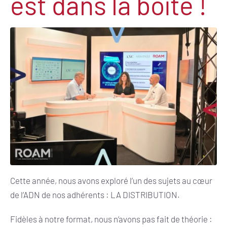
est dans la boîte !
Cette année, nous avons exploré l’un des sujets au cœur
de l’ADN de nos adhérents : LA DISTRIBUTION.
Fidèles à notre format, nous n’avons pas fait de théorie :