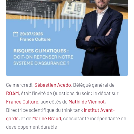
Ce mercredi,
Sébastien Acedo
, Délégué général de
ROAM
, était l’invité de Questions du soir : le débat sur
France Culture
, aux côtés de
Mathilde Viennot
,
Directrice scientifique du think tank
Institut Avant-
garde
, et de
Marine Braud
, consultante indépendante en
développement durable.