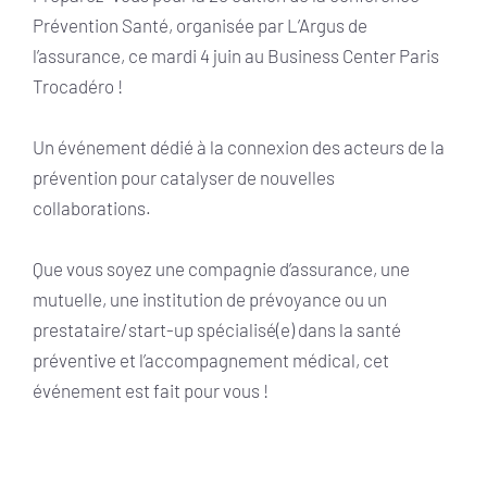
Prévention Santé, organisée par L’Argus de
l’assurance, ce mardi 4 juin au Business Center Paris
Trocadéro !
Un événement dédié à la connexion des acteurs de la
prévention pour catalyser de nouvelles
collaborations.
Que vous soyez une compagnie d’assurance, une
mutuelle, une institution de prévoyance ou un
prestataire/start-up spécialisé(e) dans la santé
préventive et l’accompagnement médical, cet
événement est fait pour vous !