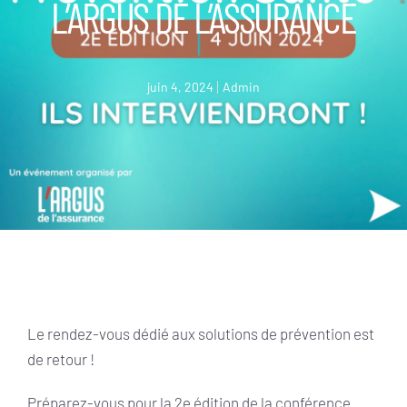
L’ARGUS DE L’ASSURANCE
juin 4, 2024
Admin
Le rendez-vous dédié aux solutions de prévention est
de retour !
Préparez-vous pour la 2e édition de la conférence