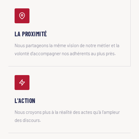
LA PROXIMITÉ
Nous partageons la même vision de notre métier et la
volonté d'accompagner nos adhérents au plus près.
L'ACTION
Nous croyons plus à la réalité des actes qu'à l'ampleur
des discours.