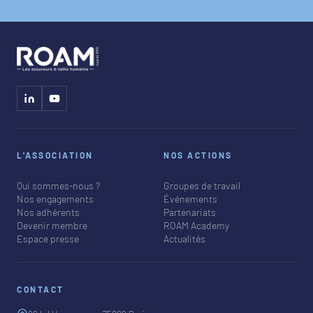
L'ASSOCIATION
NOS ACTIONS
Qui sommes-nous ?
Groupes de travail
Nos engagements
Événements
Nos adhérents
Partenariats
Devenir membre
ROAM Academy
Espace presse
Actualités
CONTACT