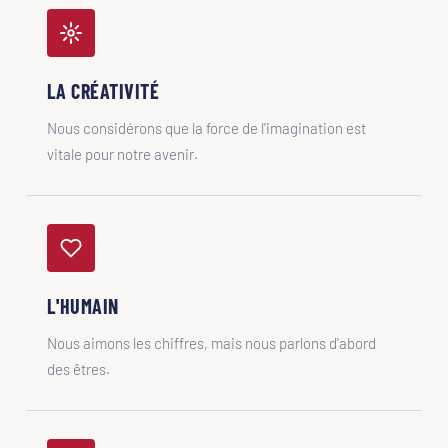
LA CRÉATIVITÉ
Nous considérons que la force de l'imagination est
vitale pour notre avenir.
L'HUMAIN
Nous aimons les chiffres, mais nous parlons d'abord
des êtres.