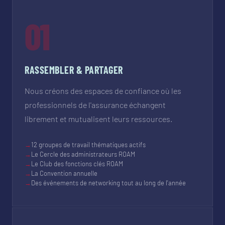
01
RASSEMBLER & PARTAGER
Nous créons des espaces de confiance où les
professionnels de l'assurance échangent
librement et mutualisent leurs ressources.
→
12 groupes de travail thématiques actifs
→
Le Cercle des administrateurs ROAM
→
Le Club des fonctions clés ROAM
→
La Convention annuelle
→
Des événements de networking tout au long de l'année