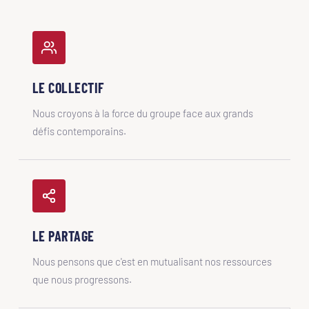
LE COLLECTIF
Nous croyons à la force du groupe face aux grands
défis contemporains.
LE PARTAGE
Nous pensons que c'est en mutualisant nos ressources
que nous progressons.