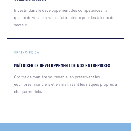
Investir dans le développement des compétences, la
qualité de vie au travail et l'attractivité pour les talents du
secteur.
PRINCIPE 04
MAÎTRISER LE DÉVELOPPEMENT DE NOS ENTREPRISES
Croître de manière soutenable, en préservant les
équilibres financiers et en maîtrisant les risques propres à
chaque modèle.