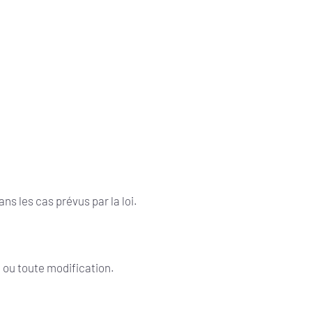
s les cas prévus par la loi.
 ou toute modification.