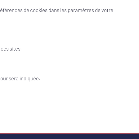
préférences de cookies dans les paramètres de votre
ces sites.
jour sera indiquée.