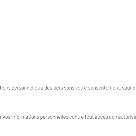
ons personnelles à des tiers sans votre consentement, sauf dan
 vos informations personnelles contre tout accès non autorisé