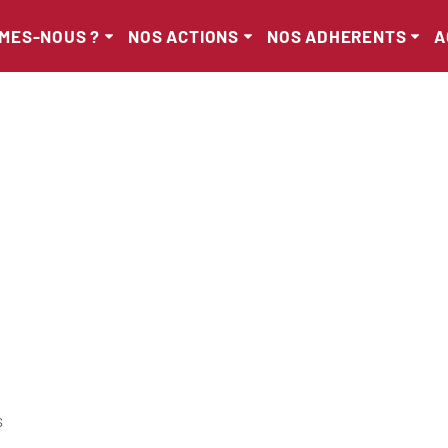
MMES-NOUS ?
NOS ACTIONS
NOS ADHERENTS
A
s