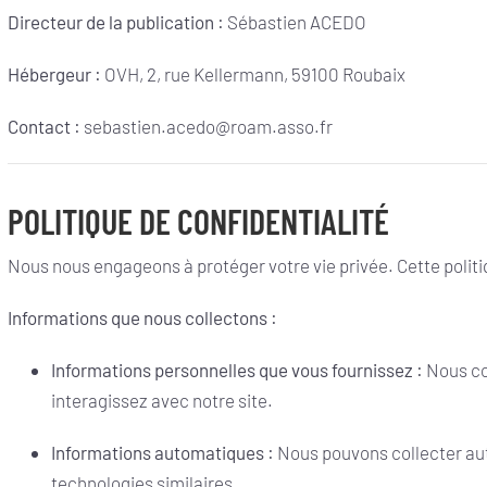
Directeur de la publication :
Sébastien ACEDO
Hébergeur :
OVH, 2, rue Kellermann, 59100 Roubaix
Contact :
sebastien.acedo@roam.asso.fr
POLITIQUE DE CONFIDENTIALITÉ
Nous nous engageons à protéger votre vie privée. Cette politi
Informations que nous collectons :
Informations personnelles que vous fournissez :
Nous col
interagissez avec notre site.
Informations automatiques :
Nous pouvons collecter auto
technologies similaires.