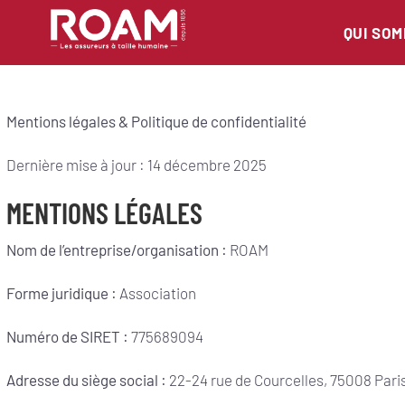
QUI SO
Mentions légales &
Politique de confidentialité
Dernière mise à jour : 14 décembre 2025
MENTIONS LÉGALES
Nom de l’entreprise/organisation :
ROAM
Forme juridique :
Association
Numéro de SIRET :
775689094
Adresse du siège social :
22-24 rue de Courcelles, 75008 Pari