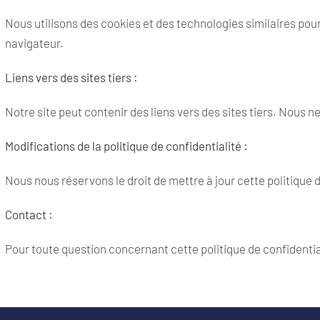
Nous utilisons des cookies et des technologies similaires pou
navigateur.
Liens vers des sites tiers :
Notre site peut contenir des liens vers des sites tiers. Nous 
Modifications de la politique de confidentialité :
Nous nous réservons le droit de mettre à jour cette politique 
Contact :
Pour toute question concernant cette politique de confidenti