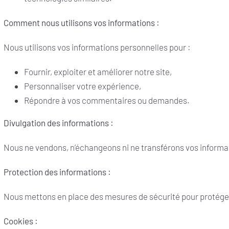
Comment nous utilisons vos informations :
Nous utilisons vos informations personnelles pour :
Fournir, exploiter et améliorer notre site,
Personnaliser votre expérience,
Répondre à vos commentaires ou demandes.
Divulgation des informations :
Nous ne vendons, n’échangeons ni ne transférons vos informati
Protection des informations :
Nous mettons en place des mesures de sécurité pour protéger
Cookies :