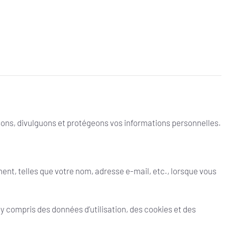
sons, divulguons et protégeons vos informations personnelles.
nt, telles que votre nom, adresse e-mail, etc., lorsque vous
y compris des données d’utilisation, des cookies et des