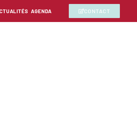
CONTACT
CTUALITÉS
AGENDA