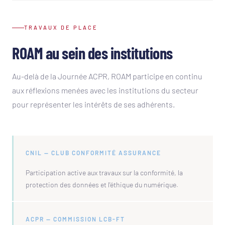
TRAVAUX DE PLACE
ROAM au sein des institutions
Au-delà de la Journée ACPR, ROAM participe en continu
aux réflexions menées avec les institutions du secteur
pour représenter les intérêts de ses adhérents.
CNIL — CLUB CONFORMITÉ ASSURANCE
Participation active aux travaux sur la conformité, la
protection des données et l'éthique du numérique.
ACPR — COMMISSION LCB-FT