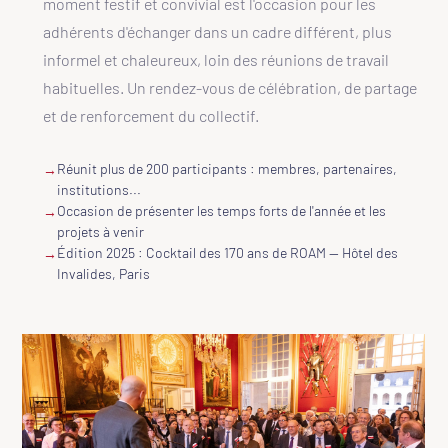
moment festif et convivial est l'occasion pour les
adhérents d'échanger dans un cadre différent, plus
informel et chaleureux, loin des réunions de travail
habituelles. Un rendez-vous de célébration, de partage
et de renforcement du collectif.
Réunit plus de 200 participants : membres, partenaires,
→
institutions...
Occasion de présenter les temps forts de l'année et les
→
projets à venir
Édition 2025 : Cocktail des 170 ans de ROAM — Hôtel des
→
Invalides, Paris