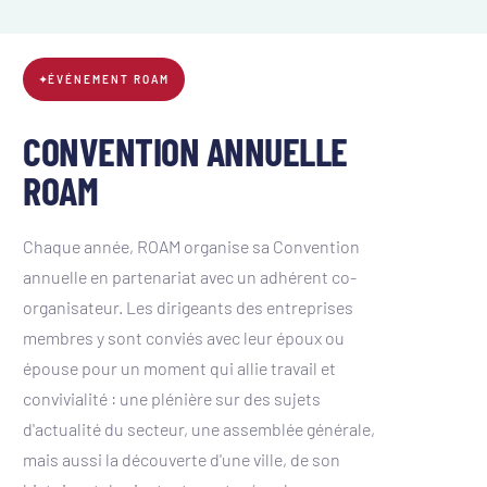
✦
ÉVÉNEMENT ROAM
CONVENTION ANNUELLE
ROAM
Chaque année, ROAM organise sa Convention
annuelle en partenariat avec un adhérent co-
organisateur. Les dirigeants des entreprises
membres y sont conviés avec leur époux ou
épouse pour un moment qui allie travail et
convivialité : une plénière sur des sujets
d'actualité du secteur, une assemblée générale,
mais aussi la découverte d'une ville, de son