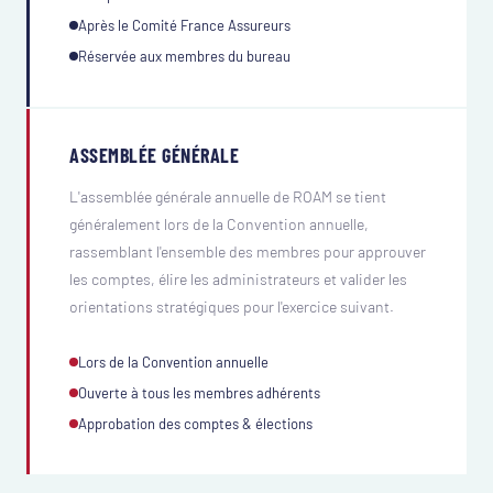
Après le Comité France Assureurs
Réservée aux membres du bureau
ASSEMBLÉE GÉNÉRALE
L'assemblée générale annuelle de ROAM se tient
généralement lors de la Convention annuelle,
rassemblant l'ensemble des membres pour approuver
les comptes, élire les administrateurs et valider les
orientations stratégiques pour l'exercice suivant.
Lors de la Convention annuelle
Ouverte à tous les membres adhérents
Approbation des comptes & élections