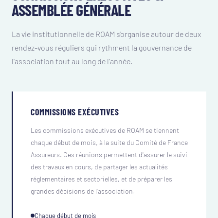
ASSEMBLÉE GÉNÉRALE
La vie institutionnelle de ROAM s'organise autour de deux
rendez-vous réguliers qui rythment la gouvernance de
l'association tout au long de l'année.
COMMISSIONS EXÉCUTIVES
Les commissions exécutives de ROAM se tiennent
chaque début de mois, à la suite du Comité de France
Assureurs. Ces réunions permettent d'assurer le suivi
des travaux en cours, de partager les actualités
réglementaires et sectorielles, et de préparer les
grandes décisions de l'association.
Chaque début de mois