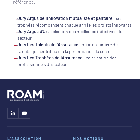
référence.
→
Jury Argus de l'innovation mutualiste et paritaire
: ces
trophées récompensent chaque année les projets innovants
→
Jury Argus d'Or
: sélection des meilleures initiatives du
secteur
→
Jury Les Talents de l'Assurance
: mise en lumière des
talents qui contribuent à la performance du secteur
→
Jury Les Trophées de l'Assurance
: valorisation des
professionnels du secteur
L'ASSOCIATION
NOS ACTIONS