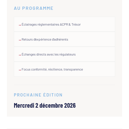
AU PROGRAMME
Éclairages réglementaires ACPR & Trésor
Retours d'expérience d'adhérents
Échanges directs avec les régulateurs
Focus conformité, résilience, transparence
PROCHAINE ÉDITION
Mercredi 2 décembre 2026