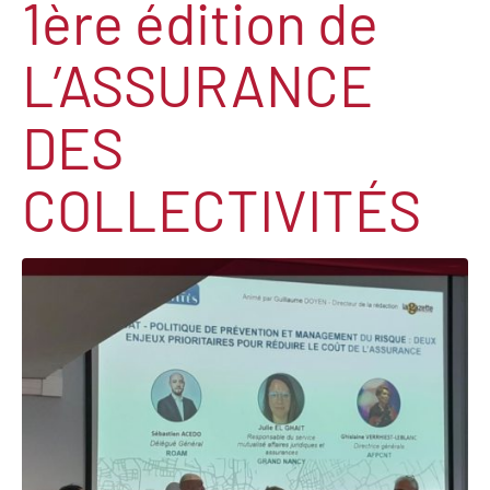
1ère édition de
L’ASSURANCE
DES
COLLECTIVITÉS