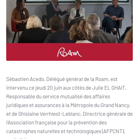
Sébastien Acedo, Délégué général de la Roam, est
intervenu ce jeudi 20 juin aux côtés de
Julie EL GHAIT,
Responsable du service mutualisé des affaires
juridiques et assurances à la Métropole du Grand Nancy,
et de
Ghislaine Verrhiest-Leblanc, Directrice générale de
l’Association française pour la prévention des
catastrophes naturelles et technologiques (AFPCNT),