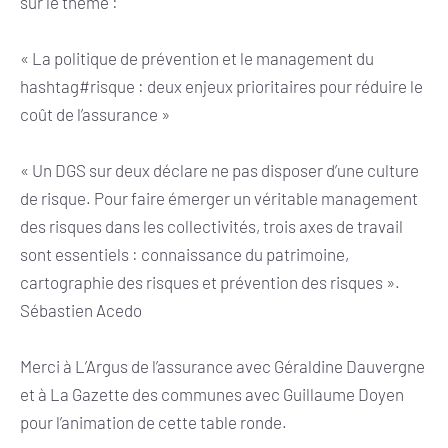
sur le thème :
« La politique de prévention et le management du
hashtag#risque : deux enjeux prioritaires pour réduire le
coût de l’assurance »
« Un DGS sur deux déclare ne pas disposer d’une culture
de risque. Pour faire émerger un véritable management
des risques dans les collectivités, trois axes de travail
sont essentiels : connaissance du patrimoine,
cartographie des risques et prévention des risques ».
Sébastien Acedo
Merci à L’Argus de l’assurance avec
Géraldine Dauvergne
et à La Gazette des communes avec Guillaume Doyen
pour l’animation de cette table ronde.