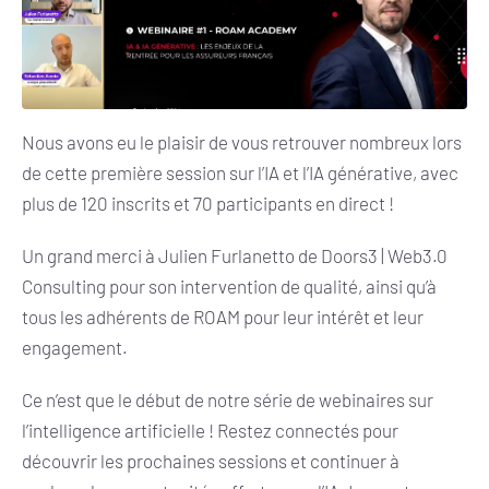
Nous avons eu le plaisir de vous retrouver nombreux lors
de cette première session sur l’IA et l’IA générative, avec
plus de 120 inscrits et 70 participants en direct !
Un grand merci à Julien Furlanetto de Doors3 | Web3.0
Consulting pour son intervention de qualité, ainsi qu’à
tous les adhérents de ROAM pour leur intérêt et leur
engagement.
Ce n’est que le début de notre série de webinaires sur
l’intelligence artificielle ! Restez connectés pour
découvrir les prochaines sessions et continuer à