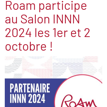
Roam participe
au Salon INNN
2024 les 1er et 2
octobre !