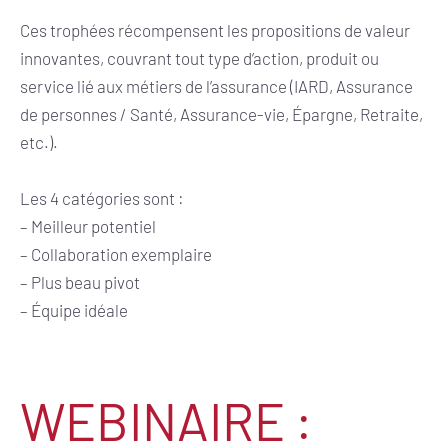
Ces trophées récompensent les propositions de valeur
innovantes, couvrant tout type d’action, produit ou
service lié aux métiers de l’assurance (IARD, Assurance
de personnes / Santé, Assurance-vie, Épargne, Retraite,
etc.).
Les 4 catégories sont :
– Meilleur potentiel
– Collaboration exemplaire
– Plus beau pivot
– Équipe idéale
WEBINAIRE :