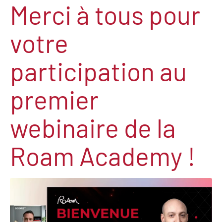
Merci à tous pour
votre
participation au
premier
webinaire de la
Roam Academy !