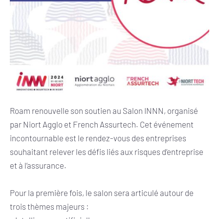
Roam renouvelle son soutien au Salon INNN, organisé
par Niort Agglo et French Assurtech. Cet événement
incontournable est le rendez-vous des entreprises
souhaitant relever les défis liés aux risques d’entreprise
et à l’assurance.
Pour la première fois, le salon sera articulé autour de
trois thèmes majeurs :