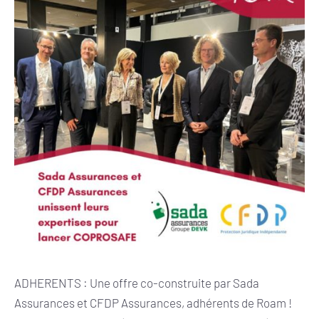
ADHERENTS : Une offre co-construite par Sada
Assurances et CFDP Assurances, adhérents de Roam !