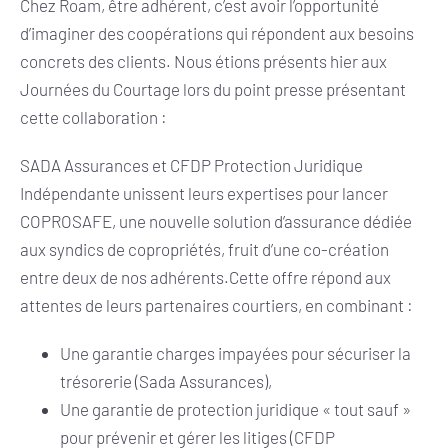
Chez Roam, être adhérent, c’est avoir l’opportunité
d’imaginer des coopérations qui répondent aux besoins
concrets des clients. Nous étions présents hier aux
Journées du Courtage lors du point presse présentant
cette collaboration :
SADA Assurances et CFDP Protection Juridique
Indépendante unissent leurs expertises pour lancer
COPROSAFE, une nouvelle solution d’assurance dédiée
aux syndics de copropriétés, fruit d’une co-création
entre deux de nos adhérents.Cette offre répond aux
attentes de leurs partenaires courtiers, en combinant :
Une garantie charges impayées pour sécuriser la
trésorerie (Sada Assurances),
Une garantie de protection juridique « tout sauf »
pour prévenir et gérer les litiges (CFDP