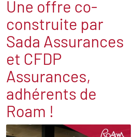
Une offre co-
construite par
Sada Assurances
et CFDP
Assurances,
adhérents de
Roam !