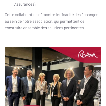
Assurances).
Cette collaboration démontre l’efficacité des échanges
au sein de notre association, qui permettent de
construire ensemble des solutions pertinentes.