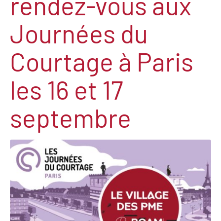
rendez-vous aux
Journées du
Courtage à Paris
les 16 et 17
septembre