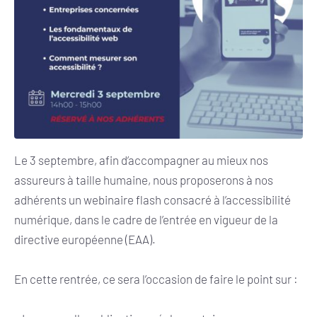
Le 3 septembre, afin d’accompagner au mieux nos
assureurs à taille humaine, nous proposerons à nos
adhérents un webinaire flash consacré à l’accessibilité
numérique, dans le cadre de l’entrée en vigueur de la
directive européenne (EAA).
En cette rentrée, ce sera l’occasion de faire le point sur :