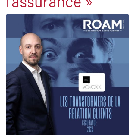
l’assurance »