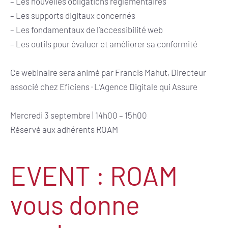
– Les nouvelles obligations réglementaires
– Les supports digitaux concernés
– Les fondamentaux de l’accessibilité web
– Les outils pour évaluer et améliorer sa conformité
Ce webinaire sera animé par Francis Mahut, Directeur
associé chez Eficiens · L’Agence Digitale qui Assure
Mercredi 3 septembre | 14h00 – 15h00
Réservé aux adhérents ROAM
EVENT : ROAM
vous donne