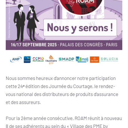
Nous sommes heureux d’annoncer notre participation
cette 24ᵉ édition des Journée du Courtage, le rendez-
vous national des distributeurs de produits d’assurance
et des assureurs.
Pour la 2ème année consécutive, ROAM réunit à nouveau
8 de ses adhérents au sein du « Village des PME by