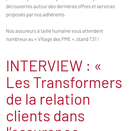
découvertes autour des dernières offres et services
proposés par nos adhérents.
Nos assureurs à taille humaine vous attendent
nombreux au « Village des PME », stand T31 !
INTERVIEW : «
Les Transformers
de la relation
clients dans