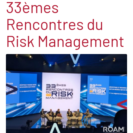
33èmes
Rencontres du
Risk Management