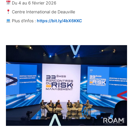
Du 4 au 6 février 2026
Centre International de Deauville
Plus d’infos :
https://bit.ly/4bX6KKC