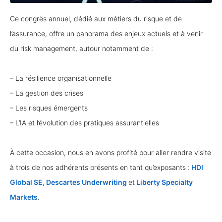
Ce congrès annuel, dédié aux métiers du risque et de
l’assurance, offre un panorama des enjeux actuels et à venir
du risk management, autour notamment de :
– La résilience organisationnelle
– La gestion des crises
– Les risques émergents
– L’IA et l’évolution des pratiques assurantielles
À cette occasion, nous en avons profité pour aller rendre visite
à trois de nos adhérents présents en tant qu’exposants :
HDI
Global SE
,
Descartes Underwriting
et
Liberty Specialty
Markets
.