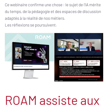
Ce webinaire confirme une chose : le sujet de l’IA mérite
du temps, de la pédagogie et des espaces de discussion
adaptés à la réalité de nos métiers.
Les réflexions se poursuivent.
ROAM assiste aux