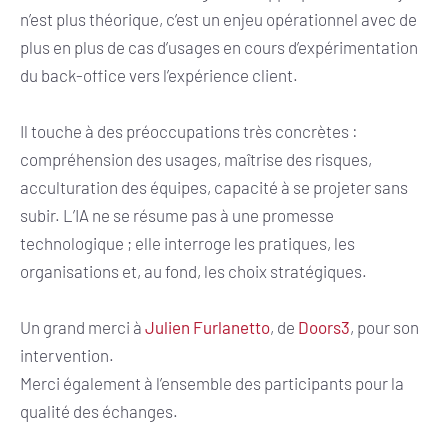
n’est plus théorique, c’est un enjeu opérationnel avec de
plus en plus de cas d’usages en cours d’expérimentation
du back-office vers l’expérience client.
Il touche à des préoccupations très concrètes :
compréhension des usages, maîtrise des risques,
acculturation des équipes, capacité à se projeter sans
subir. L’IA ne se résume pas à une promesse
technologique ; elle interroge les pratiques, les
organisations et, au fond, les choix stratégiques.
Un grand merci à
Julien Furlanetto
, de
Doors3
, pour son
intervention.
Merci également à l’ensemble des participants pour la
qualité des échanges.