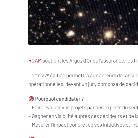
ROAM
soutient les Argus d’Or de l’assurance, les 
Cette 22ᵉ édition permettra aux acteurs de l’assur
opérationnelles, devant un jury composé de décid
Pourquoi candidater ?
– Faire évaluer vos projets par des experts du sec
– Gagner en visibilité auprès des décideurs et de 
– Mesurer l’impact concret de vos initiatives et ins