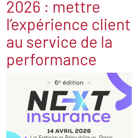
2026 : mettre
l’expérience client
au service de la
performance