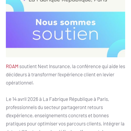
ROAM
soutient Next Insurance, la conférence qui aide les
décideurs à transformer l’expérience client en levier
opérationnel.
Le 14 avril 2026 à La Fabrique République à Paris,
professionnels du secteur partageront retours
d’expérience, enseignements concrets et bonnes
pratiques pour optimiser vos parcours clients, intégrer la