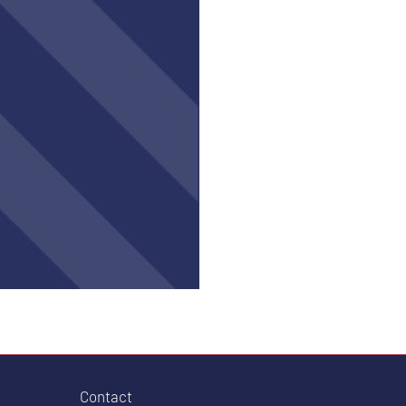
Contact