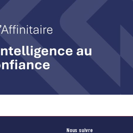
Nous suivre