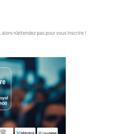
i, alors n’attendez pas pour vous inscrire !