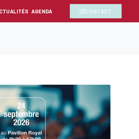
CONTACT
CTUALITÉS
AGENDA