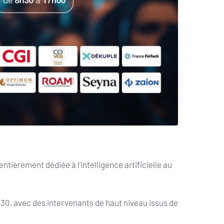
 entièrement dédiée à l’intelligence artificielle au
 2030, avec des intervenants de haut niveau issus de