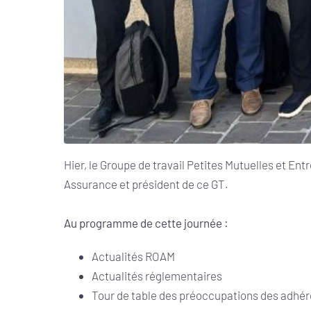
Hier, le Groupe de travail Petites Mutuelles et Ent
Assurance et président de ce GT.
Au programme de cette journée :
Actualités ROAM
Actualités réglementaires
Tour de table des préoccupations des adhér