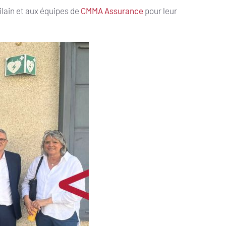
ilain et aux équipes de
CMMA Assurance
pour leur