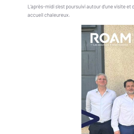
L’après-midi s’est poursuivi autour d’une visite 
accueil chaleureux.