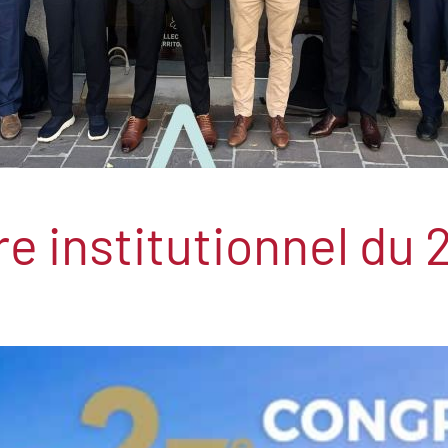
e institutionnel du