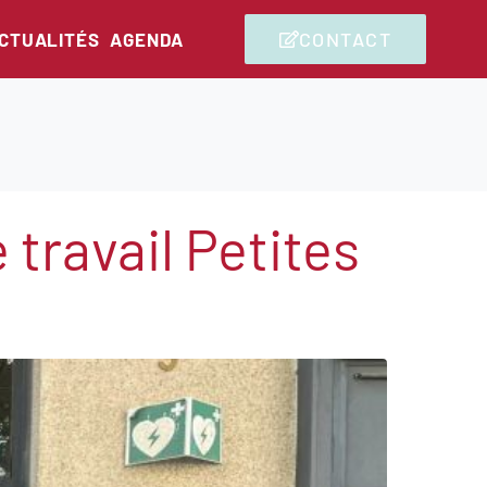
CONTACT
CTUALITÉS
AGENDA
travail Petites