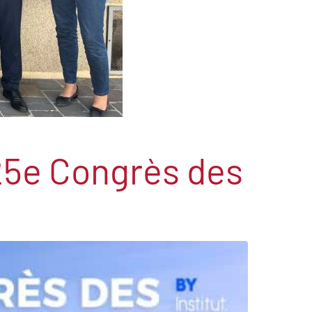
 25e Congrès des