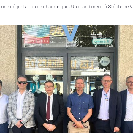
et d’une dégustation de champagne. Un grand merci à Stéphane V