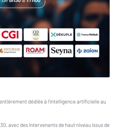
 entièrement dédiée à l’intelligence artificielle au
 2030, avec des intervenants de haut niveau issus de