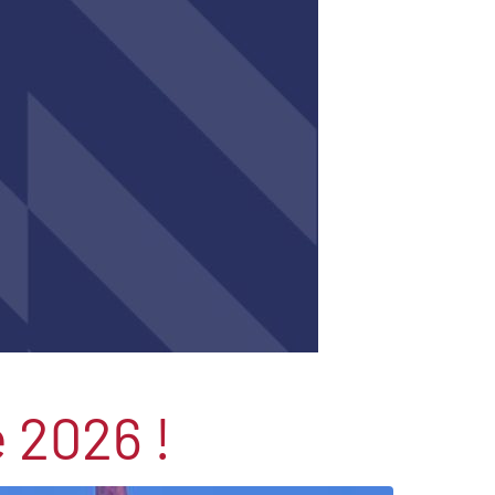
 2026 !