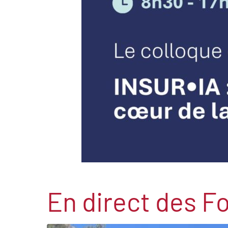
En direct des F