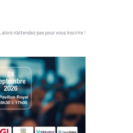
i, alors n’attendez pas pour vous inscrire !