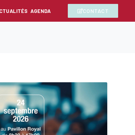
CONTACT
CTUALITÉS
AGENDA