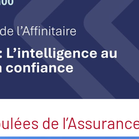
oulées de l’Assurance