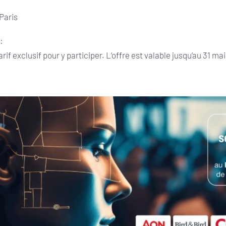
 Paris
 :
arif exclusif pour y participer. L’offre est valable jusqu’au 31 ma