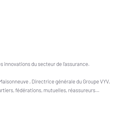
es innovations du secteur de l’assurance.
Maisonneuve , Directrice générale du Groupe VYV,
rtiers, fédérations, mutuelles, réassureurs…