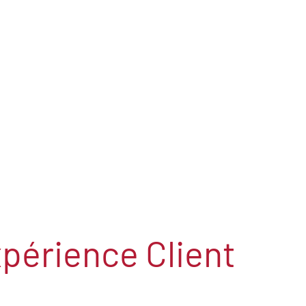
xpérience Client