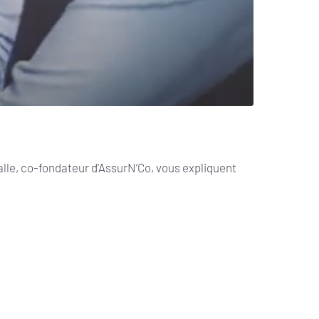
lle, co-fondateur d’AssurN’Co, vous expliquent