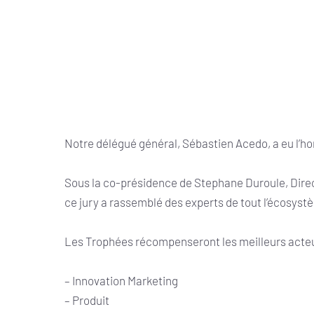
Notre délégué général, Sébastien Acedo, a eu l’ho
Sous la co-présidence de Stephane Duroule, Dire
ce jury a rassemblé des experts de tout l’écosys
Les Trophées récompenseront les meilleurs acteur
– Innovation Marketing
– Produit