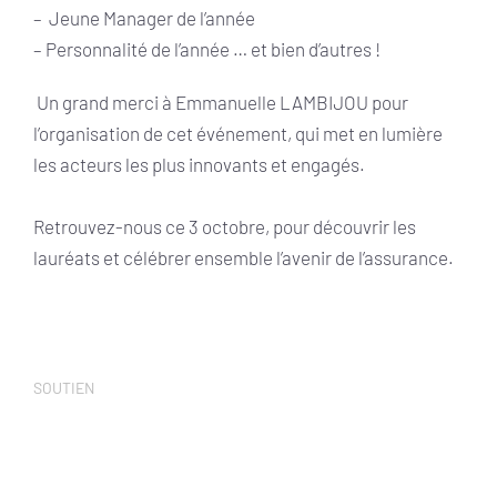
– Jeune Manager de l’année
– Personnalité de l’année … et bien d’autres !
Un grand merci à Emmanuelle LAMBIJOU pour
l’organisation de cet événement, qui met en lumière
les acteurs les plus innovants et engagés.
Retrouvez-nous ce 3 octobre, pour découvrir les
lauréats et célébrer ensemble l’avenir de l’assurance.
SOUTIEN