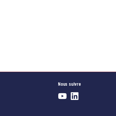
Nous suivre