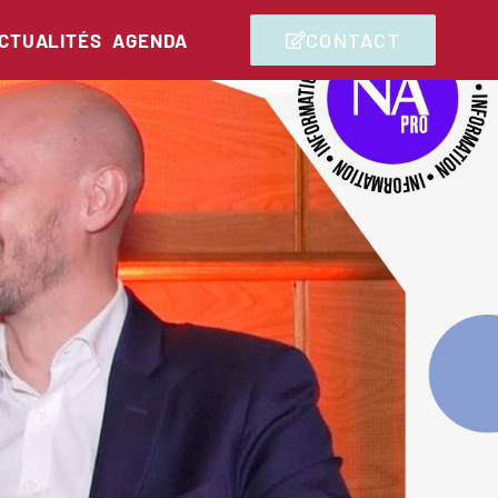
CONTACT
CTUALITÉS
AGENDA