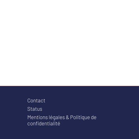
Contact
Status
Mentions légales & Politique de
confidentialité