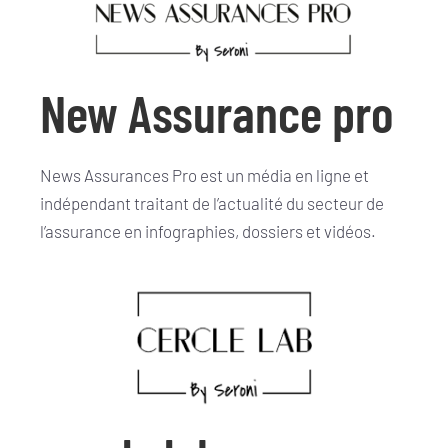
New Assurance pro
News Assurances Pro est un média en ligne et
indépendant traitant de l’actualité du secteur de
l’assurance en infographies, dossiers et vidéos.