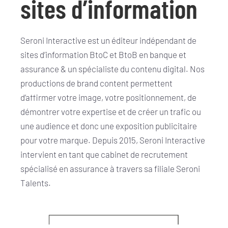
sites d’information
Seroni Interactive est un éditeur indépendant de
sites d’information BtoC et BtoB en banque et
assurance & un spécialiste du contenu digital. Nos
productions de brand content permettent
d’affirmer votre image, votre positionnement, de
démontrer votre expertise et de créer un trafic ou
une audience et donc une exposition publicitaire
pour votre marque. Depuis 2015, Seroni Interactive
intervient en tant que cabinet de recrutement
spécialisé en assurance à travers sa filiale Seroni
Talents.