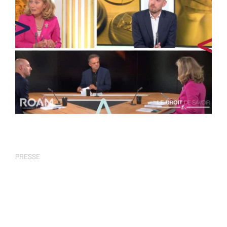
PRESSE