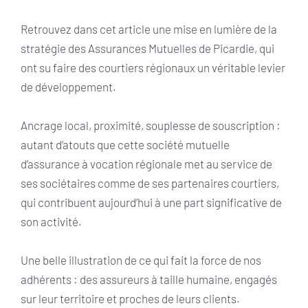
Retrouvez dans cet article une mise en lumière de la
stratégie des Assurances Mutuelles de Picardie, qui
ont su faire des courtiers régionaux un véritable levier
de développement.
Ancrage local, proximité, souplesse de souscription :
autant d’atouts que cette société mutuelle
d’assurance à vocation régionale met au service de
ses sociétaires comme de ses partenaires courtiers,
qui contribuent aujourd’hui à une part significative de
son activité.
Une belle illustration de ce qui fait la force de nos
adhérents : des assureurs à taille humaine, engagés
sur leur territoire et proches de leurs clients.