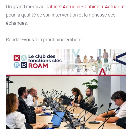
Un grand merci au
Cabinet Actuelia – Cabinet d’Actuariat
pour la qualité de son intervention et la richesse des
échanges.
Rendez-vous à la prochaine édition !