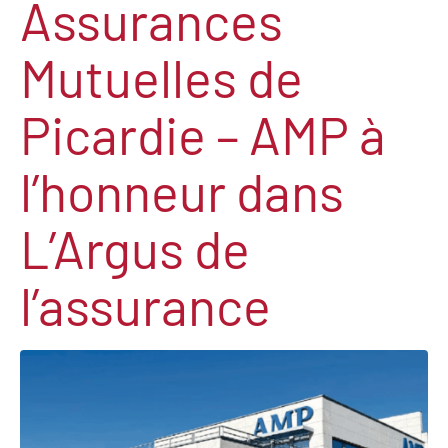
Assurances
Mutuelles de
Picardie – AMP à
l’honneur dans
L’Argus de
l’assurance