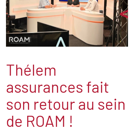
Thélem
assurances fait
son retour au sein
de ROAM !