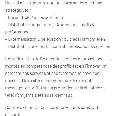
Une saison structurée autour de 4 grandes questions
stratégiques :
– Qui contrôle l’accès au client ?
– Distribution augmentée : IA agentique, outils &
performance
– Externalisation & délégation : où placer la frontière ?
– Distribution au-delà du contrat : fidélisation & services
Entre l’irruption de l’IA agentique et des neurosciences, la
montée en compétences des profils face à l’innovation
et l’essor des services et écosystèmes, le devoir de
conseil et la maîtrise réglementaire (les récents
messages de l’ACPR sur la protection de la clientèle en
tête) n’ont jamais été aussi centraux.
Retrouvez bientôt tous nos intervenants dans cette
saison 6 :