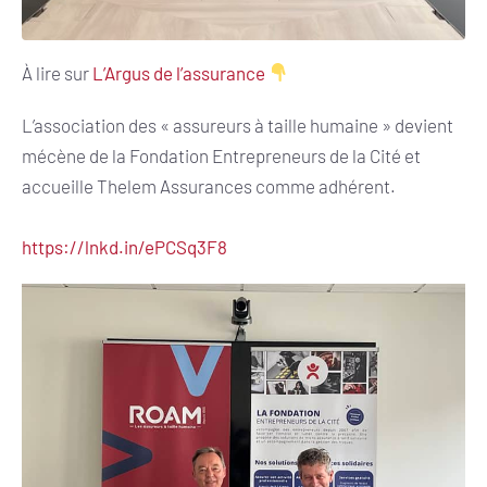
À lire sur
L’Argus de l’assurance
L’association des « assureurs à taille humaine » devient
mécène de la Fondation Entrepreneurs de la Cité et
accueille Thelem Assurances comme adhérent.
https://lnkd.in/ePCSq3F8