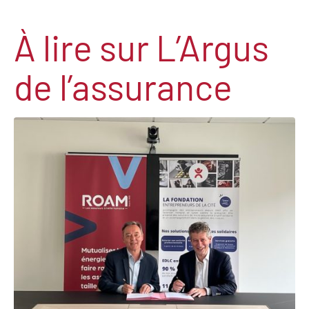
À lire sur L’Argus
de l’assurance