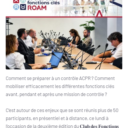
Comment se préparer à un contrôle ACPR ? Comment
mobiliser efficacement les différentes fonctions clés
avant, pendant et après une mission de contrôle ?
C’est autour de ces enjeux que se sont réunis plus de 50
participants, en présentiel et à distance, ce lundi à
l’occasion de la deuxième édition du 𝐂𝐥𝐮𝐛 𝐝𝐞𝐬 𝐅𝐨𝐧𝐜𝐭𝐢𝐨𝐧𝐬