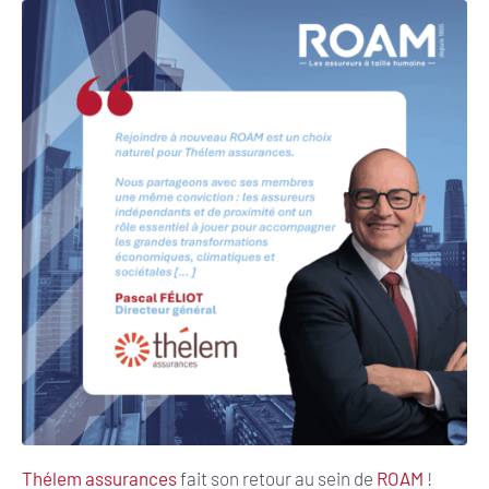
Thélem assurances
fait son retour au sein de
ROAM
!