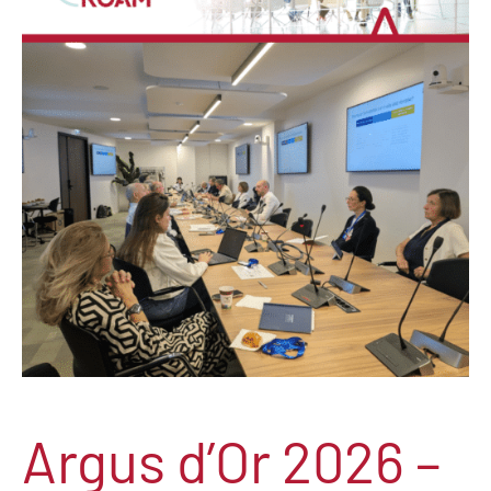
Argus d’Or 2026 –