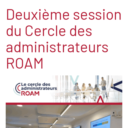
Deuxième session
du Cercle des
administrateurs
ROAM