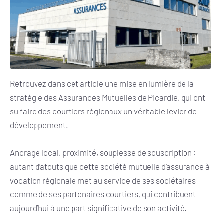
Retrouvez dans cet article une mise en lumière de la
stratégie des Assurances Mutuelles de Picardie, qui ont
su faire des courtiers régionaux un véritable levier de
développement.
Ancrage local, proximité, souplesse de souscription :
autant d’atouts que cette société mutuelle d’assurance à
vocation régionale met au service de ses sociétaires
comme de ses partenaires courtiers, qui contribuent
aujourd’hui à une part significative de son activité.