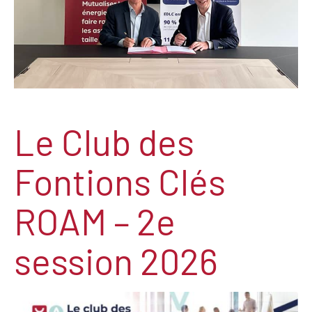
Le Club des
Fontions Clés
ROAM – 2e
session 2026