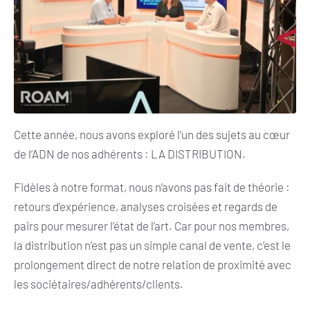
Cette année, nous avons exploré l’un des sujets au cœur
de l’ADN de nos adhérents : LA DISTRIBUTION.
Fidèles à notre format, nous n’avons pas fait de théorie :
retours d’expérience, analyses croisées et regards de
pairs pour mesurer l’état de l’art. Car pour nos membres,
la distribution n’est pas un simple canal de vente, c’est le
prolongement direct de notre relation de proximité avec
les sociétaires/adhérents/clients.