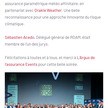
assurance paramétrique météo affinitaire, en
partenariat avec
Orakle Weather
. Une belle
reconnaissance pour une approche innovante du risque
climatique.
Sébastien Acedo
, Délégué général de ROAM, était
membre de l’un des jurys.
Félicitations à toutes et à tous, et merci à
L’Argus de
l’assurance Events
pour cette belle soirée.