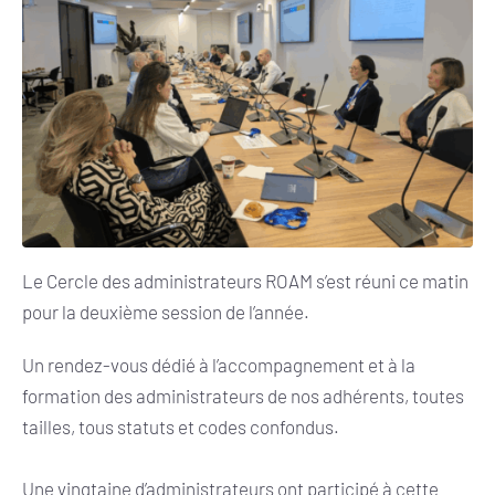
Le Cercle des administrateurs ROAM s’est réuni ce matin
pour la deuxième session de l’année.
Un rendez-vous dédié à l’accompagnement et à la
formation des administrateurs de nos adhérents, toutes
tailles, tous statuts et codes confondus.
Une vingtaine d’administrateurs ont participé à cette