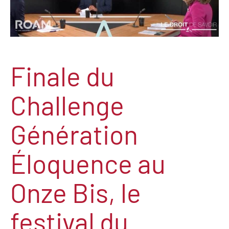
Finale du
Challenge
Génération
Éloquence au
Onze Bis, le
festival du