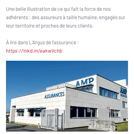
Une belle illustration de ce qui fait la force de nos
adhérents : des assureurs à taille humaine, engagés sur
leur territoire et proches de leurs clients.
À lire dans L’Argus de l’assurance :
https://lnkd.in/eakwVchb