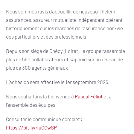
Nous sommes ravis d’accueillir de nouveau Thélem
assurances, assureur mutualiste indépendant opérant
historiquement sur les marchés de l’assurance non-vie
des particuliers et des professionnels.
Depuis son siège de Chécy (Loiret), le groupe rassemble
plus de 550 collaborateurs et s’appuie sur un réseau de
plus de 300 agents généraux.
L’adhésion sera effective le 1er septembre 2026.
Nous souhaitons la bienvenue à
Pascal Féliot
et à
l’ensemble des équipes.
Consulter le communiqué complet :
https://bit.ly/4uCCwSP