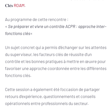
𝐂𝐥𝐞́𝐬
ROAM
.
Au programme de cette rencontre :
«
Se préparer et vivre un contrôle ACPR : approche inter-
fonctions clés
«
Un sujet concret qui a permis d’échanger sur les attentes
du superviseur, les facteurs clés de réussite d’un
contrôle et les bonnes pratiques à mettre en œuvre pour
favoriser une approche coordonnée entre les différentes
fonctions clés.
Cette session a également été l’occasion de partager
retours d’expérience, questionnements et conseils
opérationnels entre professionnels du secteur.